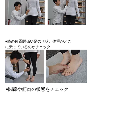
♦膝の位置関係や足の形状、体重がどこ
に乗っているのかチェック
​♦関節や筋肉の状態をチェック