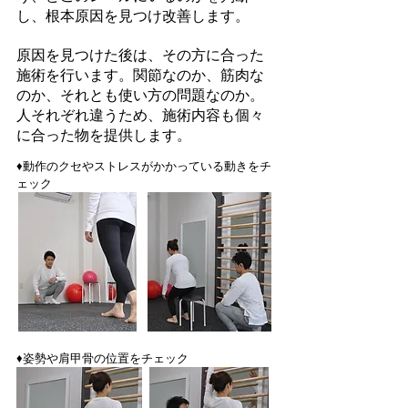
し、根本原因を見つけ改善します。
原因を見つけた後は、その方に合った
施術を行います。関節なのか、筋肉な
のか、それとも使い方の問題なのか。
人それぞれ違うため、施術内容も個々
に合った物を提供します。
​♦動作のクセやストレスがかかっている動きをチ
ェック
​♦姿勢や肩甲骨の位置をチェック