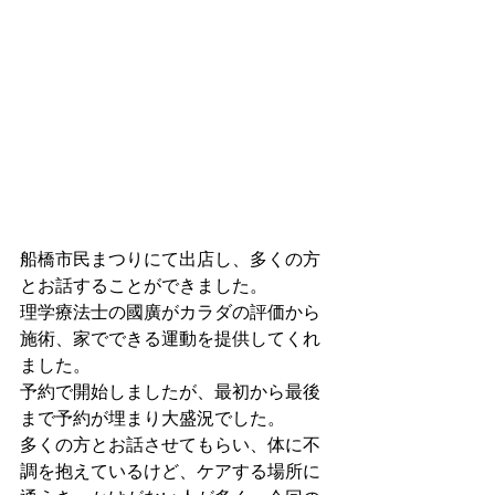
船橋市民まつりにて出店し、多くの方
とお話することができました。
理学療法士の國廣がカラダの評価から
施術、家でできる運動を提供してくれ
ました。
予約で開始しましたが、最初から最後
まで予約が埋まり大盛況でした。
多くの方とお話させてもらい、体に不
調を抱えているけど、ケアする場所に