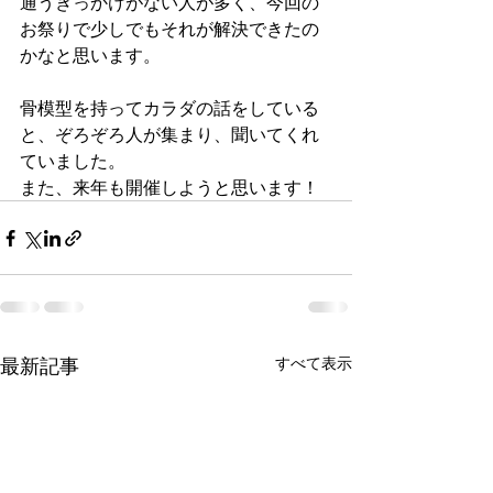
通うきっかけがない人が多く、今回の
お祭りで少しでもそれが解決できたの
かなと思います。
骨模型を持ってカラダの話をしている
と、ぞろぞろ人が集まり、聞いてくれ
ていました。
また、来年も開催しようと思います！
最新記事
すべて表示